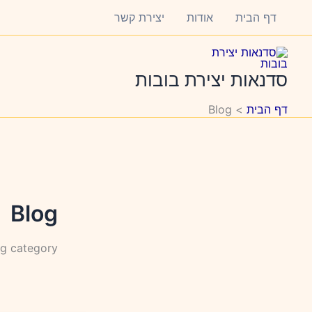
ילוג
דף הבית
אודות
יצירת קשר
תוכן
סדנאות יצירת בובות
דף הבית
Blog
Blog
og category