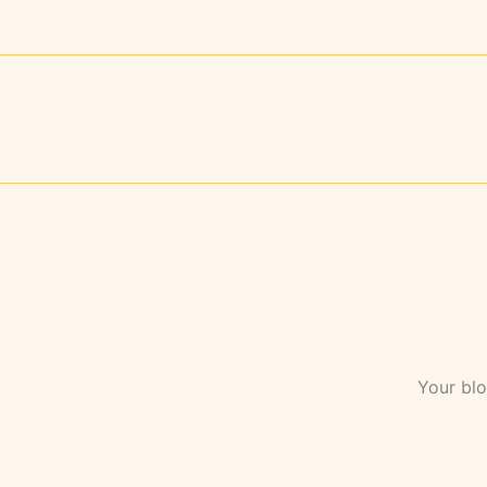
Your bl